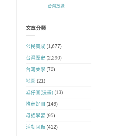
台灣放送
文章分類
公民養成
(1,677)
台灣歷史
(2,290)
台灣美學
(70)
地圖
(21)
尪仔圖(漫畫)
(13)
推薦好冊
(146)
母語學習
(95)
活動回顧
(412)