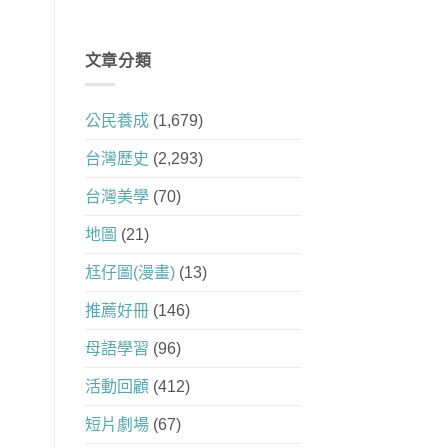
文章分類
公民養成
(1,679)
台灣歷史
(2,293)
台灣美學
(70)
地圖
(21)
尪仔圖(漫畫)
(13)
推薦好冊
(146)
母語學習
(96)
活動回顧
(412)
短片劇場
(67)