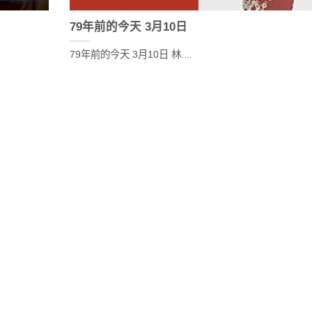
79年前的今天 3月10日
79年前的今天 3月10日 林....