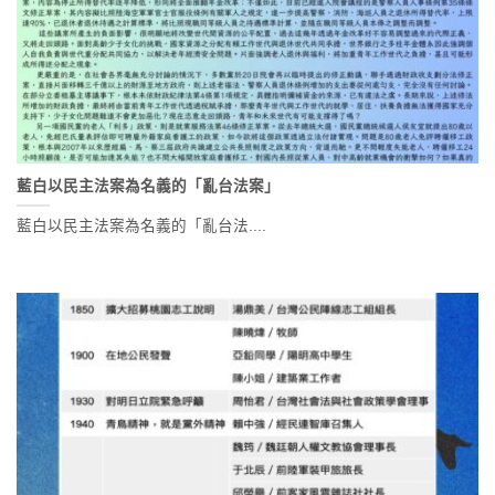
藍白以民主法案為名義的「亂台法案」
藍白以民主法案為名義的「亂台法....