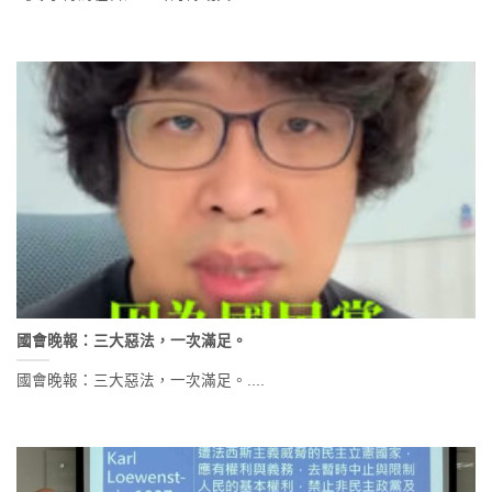
國會晚報：三大惡法，一次滿足。
國會晚報：三大惡法，一次滿足。....