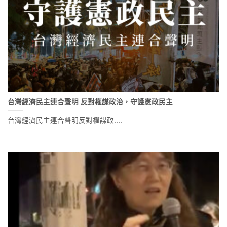
台灣經濟民主連合聲明 反對權謀政治，守護憲政民主
台灣經濟民主連合聲明反對權謀政....