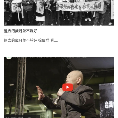
過去的歲月並不靜好
過去的歲月並不靜好 徐偉群 看....