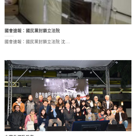
國會速報：國民黨封鎖立法院
國會速報：國民黨封鎖立法院 沈....