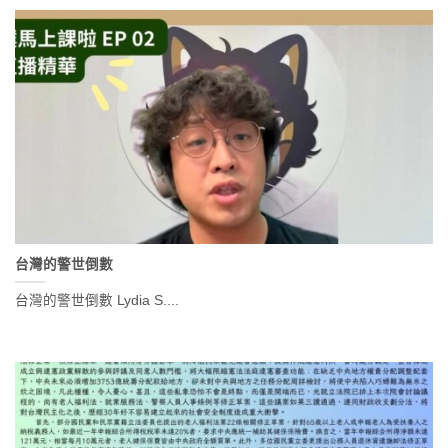
台灣的警世倒數
台灣的警世倒數 Lydia S....