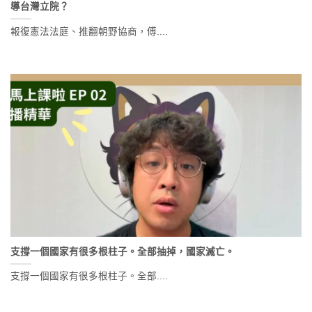
導台灣立院？
報復憲法法庭、推翻朝野協商，傅....
支撐一個國家有很多根柱子。全部抽掉，國家滅亡。
支撐一個國家有很多根柱子。全部....