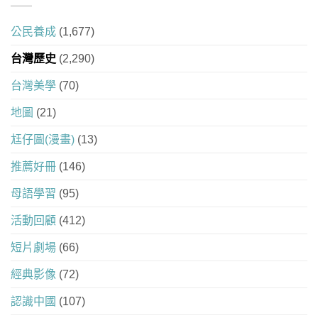
公民養成
(1,677)
台灣歷史
(2,290)
台灣美學
(70)
地圖
(21)
尪仔圖(漫畫)
(13)
推薦好冊
(146)
母語學習
(95)
活動回顧
(412)
短片劇場
(66)
經典影像
(72)
認識中國
(107)