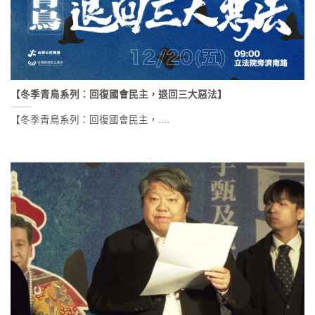
【冬季青鳥系列：回復國會民主，退回三大惡法】
【冬季青鳥系列：回復國會民主，....