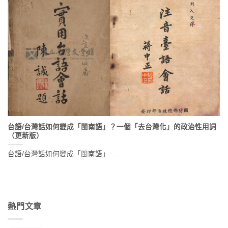
台語/台灣話如何變成「閩南語」？一個「去台灣化」的政治性用詞
（更新版）
台語/台灣話如何變成「閩南語」....
熱門文章