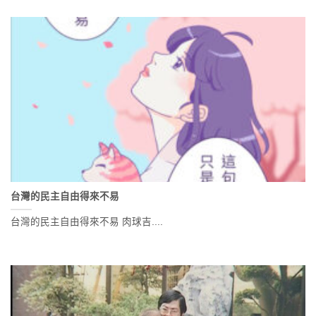
台灣的民主自由得來不易
台灣的民主自由得來不易 肉球吉....