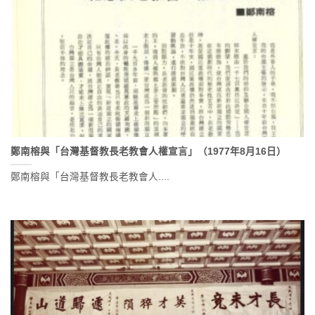
鄭南榕與「台灣基督教長老教會人權宣言」（1977年8月16日）
鄭南榕與「台灣基督教長老教會人....