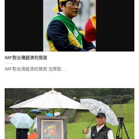
IMF對台灣經濟的預測
IMF對台灣經濟的預測 沈榮欽....