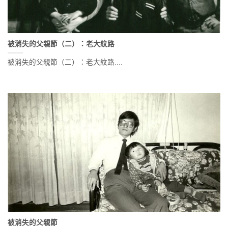
被消失的父親節（二）：老大紋路
被消失的父親節（二）：老大紋路....
被消失的父親節