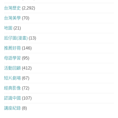
台灣歷史
(2,292)
台灣美學
(70)
地圖
(21)
尪仔圖(漫畫)
(13)
推薦好冊
(146)
母語學習
(95)
活動回顧
(412)
短片劇場
(67)
經典影像
(72)
認識中國
(107)
講座紀錄
(8)