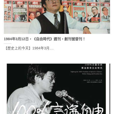
1984年3月12日，《自由時代》週刊，創刊號發刊！
【歷史上的今天】1984年3月....