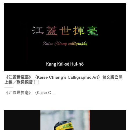
《江蓋世揮毫》（Kaise Chiang’s Calligraphic Art）台文版公開
上線／歡迎觀賞！！
《江蓋世揮毫》（Kaise C....