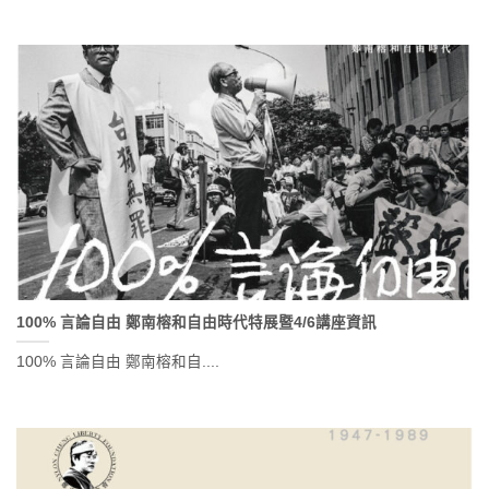
100% 言論自由 鄭南榕和自由時代特展暨4/6講座資訊
100% 言論自由 鄭南榕和自....