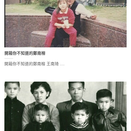
開箱你不知道的鄭南榕
開箱你不知道的鄭南榕 王南琦 ....