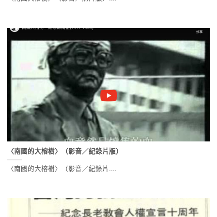
〈南國的大榕樹〉（影音／紀錄片版）
〈南國的大榕樹〉（影音／紀錄片....