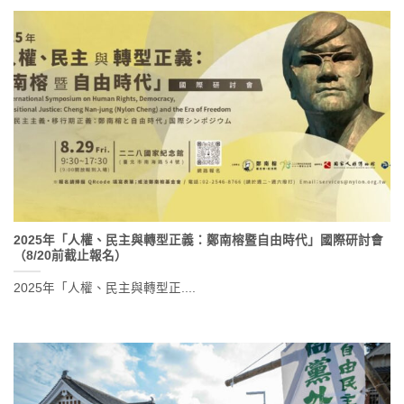
2025年「人權、民主與轉型正義：鄭南榕暨自由時代」國際研討會
（8/20前截止報名）
2025年「人權、民主與轉型正....