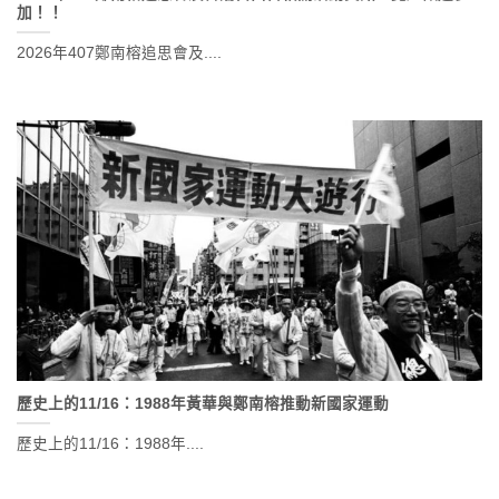
加！！
2026年407鄭南榕追思會及....
歷史上的11/16：1988年黃華與鄭南榕推動新國家運動
歷史上的11/16：1988年....