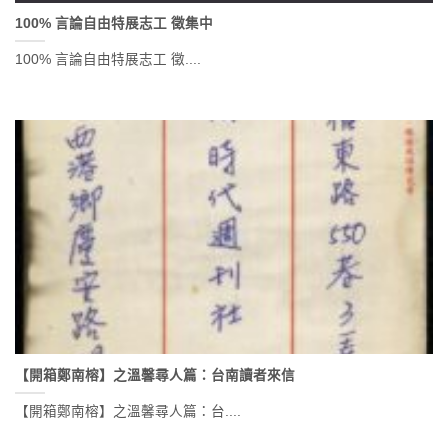
100% 言論自由特展志工 徵集中
100% 言論自由特展志工 徵....
【開箱鄭南榕】之溫馨尋人篇：台南讀者來信
【開箱鄭南榕】之溫馨尋人篇：台....