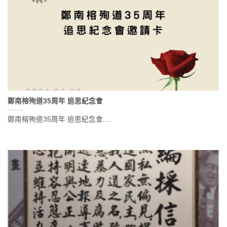
鄭南榕殉道35周年 追思紀念會
鄭南榕殉道35周年 追思紀念會....