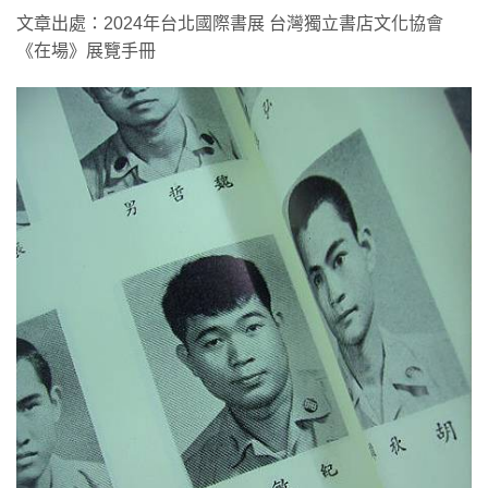
文章出處：2024年台北國際書展 台灣獨立書店文化協會
《在場》展覽手冊