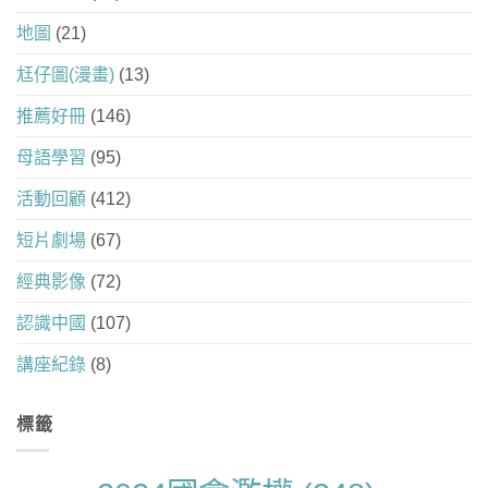
地圖
(21)
尪仔圖(漫畫)
(13)
推薦好冊
(146)
母語學習
(95)
活動回顧
(412)
短片劇場
(67)
經典影像
(72)
認識中國
(107)
講座紀錄
(8)
標籤