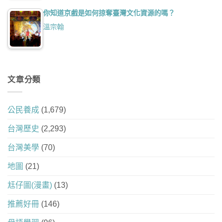
你知道京戲是如何掠奪臺灣文化資源的嗎？
溫宗翰
文章分類
公民養成
(1,679)
台灣歷史
(2,293)
台灣美學
(70)
地圖
(21)
尪仔圖(漫畫)
(13)
推薦好冊
(146)