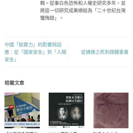
輯。從事白色恐怖和人權史研究多年，並
將這一切研究成果總結為「二十世紀台灣
懺悔錄」。
中國「銳實力」的影響與因
應：從「國家安全」到「人類
從狒狒之死到媒體素養
安全」
相關文章