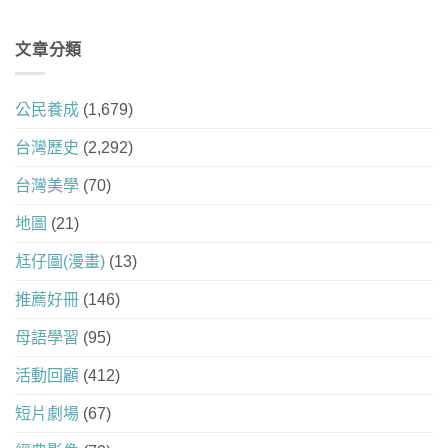
文章分類
公民養成
(1,679)
台灣歷史
(2,292)
台灣美學
(70)
地圖
(21)
尪仔圖(漫畫)
(13)
推薦好冊
(146)
母語學習
(95)
活動回顧
(412)
短片劇場
(67)