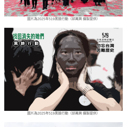
圖片為2025年519黑臉行動（邱萬興 攝製提供）
圖片為2025年519黑臉行動（邱萬興 攝製提供）