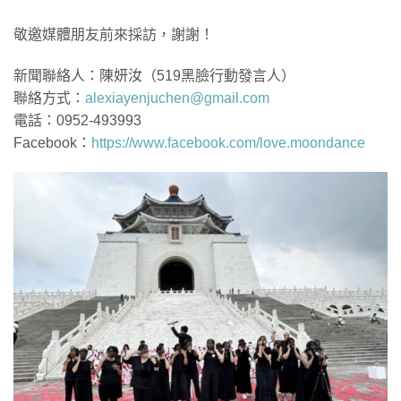
敬邀媒體朋友前來採訪，謝謝！
新聞聯絡人：陳妍汝（519黑臉行動發言人）
聯絡方式：
alexiayenjuchen@gmail.com
電話：0952-493993
Facebook：
https://www.facebook.com/love.moondance