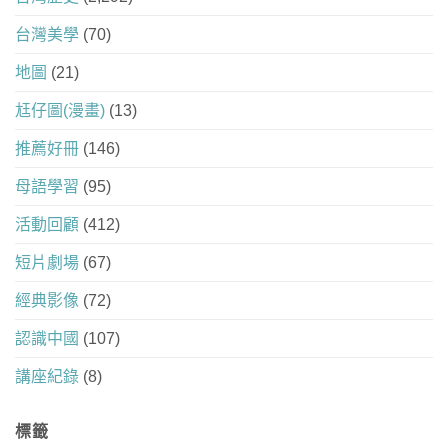
台灣美學
(70)
地圖
(21)
尪仔圖(漫畫)
(13)
推薦好冊
(146)
母語學習
(95)
活動回顧
(412)
短片劇場
(67)
經典影像
(72)
認識中國
(107)
講座紀錄
(8)
標籤