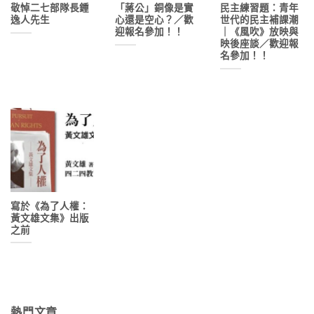
敬悼二七部隊長鍾
「蔣公」銅像是實
民主練習題：青年
逸人先生
心還是空心？／歡
世代的民主補課潮
迎報名參加！！
｜《風吹》放映與
映後座談／歡迎報
名參加！！
寫於《為了人權：
黃文雄文集》出版
之前
熱門文章