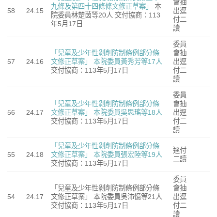
會抽
九條及第四十四條條文修正草案」
本
58
24.15
出逕
院委員林楚茵等20人 交付協商：113
付二
年5月17日
讀
委員
「兒童及少年性剝削防制條例部分條
會抽
57
24.16
文修正草案」
本院委員黃秀芳等17人
出逕
交付協商：113年5月17日
付二
讀
委員
「兒童及少年性剝削防制條例部分條
會抽
56
24.17
文修正草案」
本院委員吳思瑤等18人
出逕
交付協商：113年5月17日
付二
讀
「兒童及少年性剝削防制條例部分條
逕付
55
24.18
文修正草案」
本院委員張宏陸等19人
二讀
交付協商：113年5月17日
委員
「兒童及少年性剝削防制條例部分條
會抽
54
24.17
文修正草案」 本院委員吳沛憶等21人
出逕
交付協商：113年5月17日
付二
讀