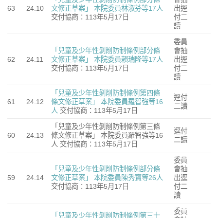
63
24.10
文修正草案」
本院委員林淑芬等17人
出逕
交付協商：113年5月17日
付二
讀
委員
「兒童及少年性剝削防制條例部分條
會抽
62
24.11
文修正草案」
本院委員賴瑞隆等17人
出逕
交付協商：113年5月17日
付二
讀
「兒童及少年性剝削防制條例第四條
逕付
61
24.12
條文修正草案」
本院委員羅智強等16
二讀
人
交付協商：113年5月17日
「兒童及少年性剝削防制條例第三條
逕付
60
24.13
條文修正草案」 本院委員羅智強等16
二讀
人 交付協商：113年5月17日
委員
「兒童及少年性剝削防制條例部分條
會抽
59
24.14
文修正草案」
本院委員陳秀寳等26人
出逕
交付協商：113年5月17日
付二
讀
委員
「兒童及少年性剝削防制條例第三十