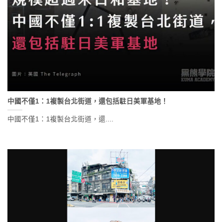
中國不僅1：1複製台北街道，還包括駐日美軍基地！
中國不僅1：1複製台北街道，還....