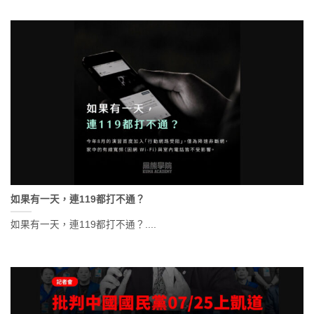
如果有一天，連119都打不通？
如果有一天，連119都打不通？....