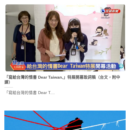
「寫給台灣的情書 Dear Taiwan,」特展開幕致詞稿（台文，附中
譯）
「寫給台灣的情書 Dear T....