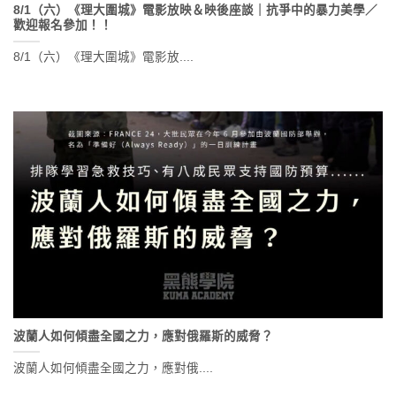
8/1（六）《理大圍城》電影放映＆映後座談｜抗爭中的暴力美學／
歡迎報名參加！！
8/1（六）《理大圍城》電影放....
波蘭人如何傾盡全國之力，應對俄羅斯的威脅？
波蘭人如何傾盡全國之力，應對俄....