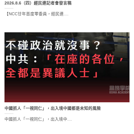
2026.8.6（四）經民連記者會發言稿
【NCC廿年首度零委員，經民連....
中國抓人「一視同仁」，出入境中國都是未知的風險
中國抓人「一視同仁」，出入境中....