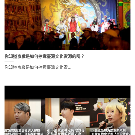
你知道京戲是如何掠奪臺灣文化資源的嗎？
你知道京戲是如何掠奪臺灣文化資....