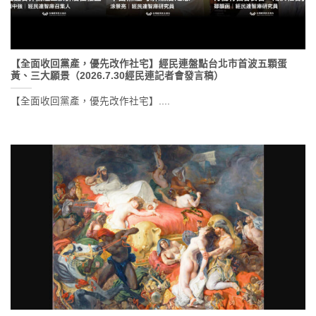
【全面收回黨產，優先改作社宅】經民連盤點台北市首波五顆蛋
黃、三大願景（2026.7.30經民連記者會發言稿）
【全面收回黨產，優先改作社宅】....