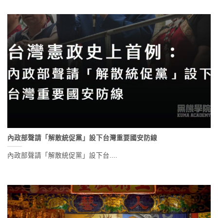
內政部聲請「解散統促黨」設下台灣重要國安防線
內政部聲請「解散統促黨」設下台....