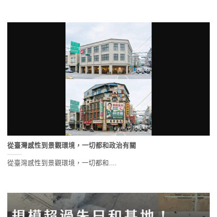
從臺灣感性到景觀環境，一切都和政治有關
從臺灣感性到景觀環境，一切都和....