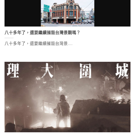
八十多年了，還要繼續摧毀台灣景觀嗎？
八十多年了，還要繼續摧毀台灣景....