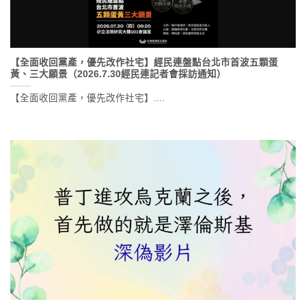
【全面收回黨產，優先改作社宅】經民連盤點台北市首波五顆蛋
黃、三大願景（2026.7.30經民連記者會採訪通知）
【全面收回黨產，優先改作社宅】....