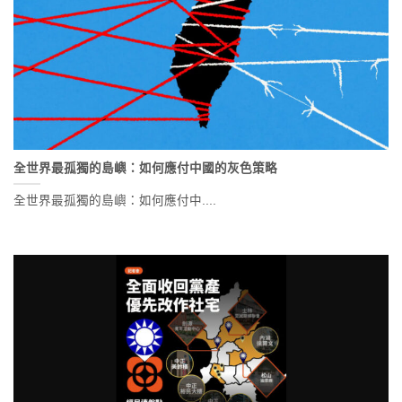
全世界最孤獨的島嶼：如何應付中國的灰色策略
全世界最孤獨的島嶼：如何應付中....