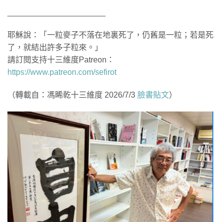
______________________
耶穌說：「一粒麥子不落在地裏死了，仍舊是一粒；若是死
了，就結出許多子粒來。」
請訂閱支持十三維度Patreon：
https://www.patreon.com/sefirot
（轉載自：馮睎乾十三維度 2026/7/3
臉書貼文
）