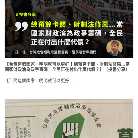
【台灣這個國家，明明就可以更好！總預算卡關、財劃法修惡…當
國家財政淪為政爭籌碼，全民正在付出什麼代價？】（投書分享）
【台灣這個國家，明明就可以更好....