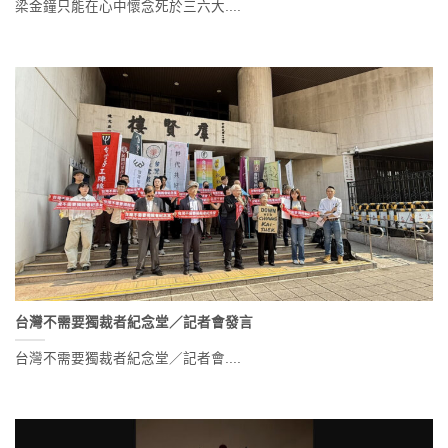
梁金鐘只能在心中懷念死於三六大....
台灣不需要獨裁者紀念堂／記者會發言
台灣不需要獨裁者紀念堂／記者會....