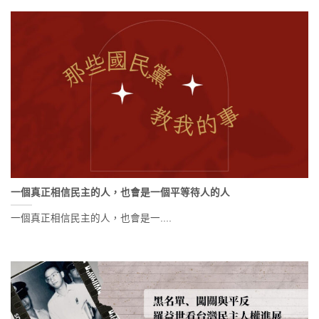
一個真正相信民主的人，也會是一個平等待人的人
一個真正相信民主的人，也會是一....