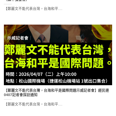
【鄭麗文不能代表台灣，台海和平....
【鄭麗文不能代表台灣，台海和平是國際問題示威記者會】經民連
0407記者會採訪通知
【鄭麗文不能代表台灣，台海和平....