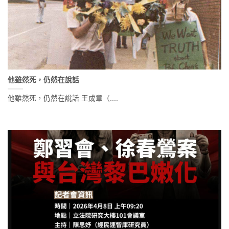
他雖然死，仍然在說話
他雖然死，仍然在說話 王成章（....