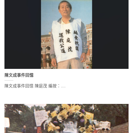
陳文成事件回憶
陳文成事件回憶 陳庭茂 編按：....