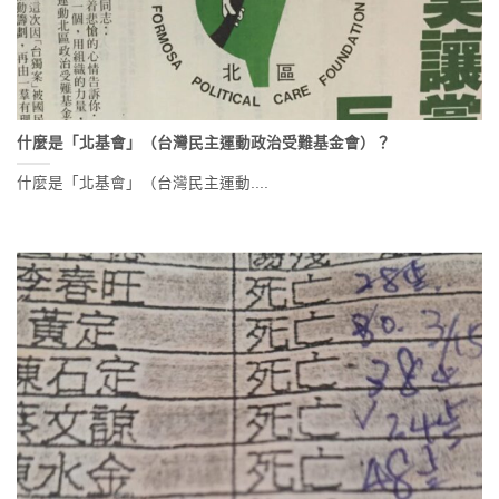
什麼是「北基會」（台灣民主運動政治受難基金會）？
什麼是「北基會」（台灣民主運動....