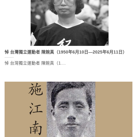
悼 台灣獨立運動者 陳婉真（1950年6月10日—2025年6月11日）
悼 台灣獨立運動者 陳婉真（1....