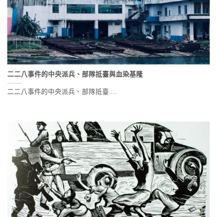
二二八事件的中央派兵、部隊抵臺與血染基隆
二二八事件的中央派兵、部隊抵臺....