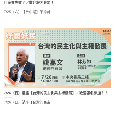
什麼會失敗？／歡迎報名參加！！
7/25（六）【台中場】革命計....
7/26（日）講座【台灣的民主化與主權發展】／歡迎報名參加！！
7/26（日）講座【台灣的民主....