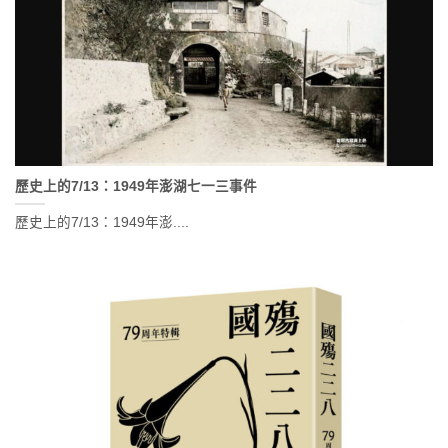
歷史上的7/13：1949年澎湖七一三事件
歷史上的7/13：1949年澎....