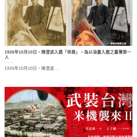
1926年10月10日，陳澄波入選「帝展」，為以油畫入選之臺灣第一
人
1926年10月10日，陳澄波....