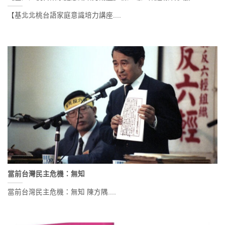
【基北北桃台語家庭意識培力講座....
當前台灣民主危機：無知
當前台灣民主危機：無知 陳方隅....