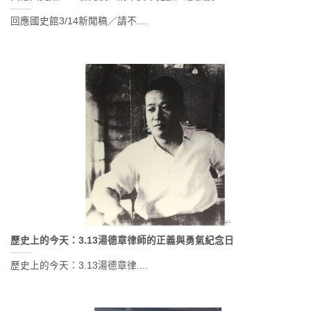
回應國史館3/14新聞稿／請不....
歷史上的今天：3.13湯德章律師的正義與勇氣紀念日
歷史上的今天：3.13湯德章律....