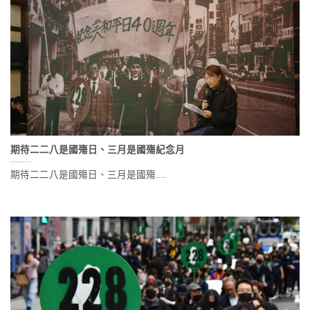
期待二二八是國殤日、三月是國殤紀念月
期待二二八是國殤日、三月是國殤....