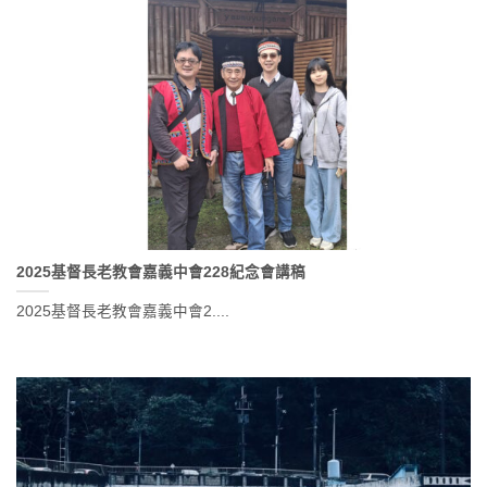
2025基督長老教會嘉義中會228紀念會講稿
2025基督長老教會嘉義中會2....