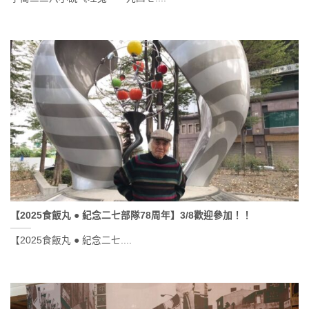
【2025食飯丸 ● 紀念二七部隊78周年】3/8歡迎參加！！
【2025食飯丸 ● 紀念二七....