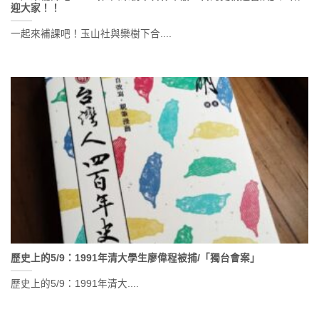
迎大家！！
一起來補課吧！玉山社與欒樹下合....
歷史上的5/9：1991年清大學生廖偉程被捕/「獨台會案」
歷史上的5/9：1991年清大....